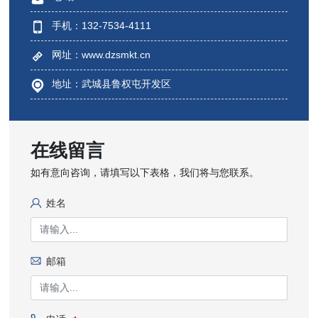
手机：132-7534-4111
网址：www.dzsmkt.cn
地址：武城县鲁权屯开发区
在线留言
如有意向咨询，请填写以下表格，我们将与您联系。
姓名
邮箱