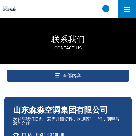
首页
联系我们
关于我们
CONTACT US
产品中心
工程案例
全部内容
新闻中心
联系我们
山东森淼空调集团有限公司
欢迎与我们联系，若需详细资料，欢迎随时垂询，期望与
您的合作！
电 话：0534-6346888