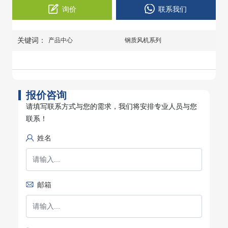
询价
联系我们
关键词：
产品中心
钢质风机系列
报价咨询
请填写联系方式与您的需求，我们将安排专业人员与您
联系！
姓名
邮箱