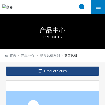
首页
产品中心
关于我们
PRODUCTS
产品中心
首页
诱导风机
产品中心
钢质风机系列
工程案例
新闻中心
Product Series
联系我们