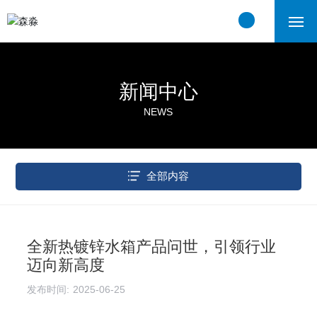
首页
新闻中心
关于我们
NEWS
产品中心
工程案例
全部内容
新闻中心
全新热镀锌水箱产品问世，引领行业
联系我们
迈向新高度
发布时间:
2025-06-25