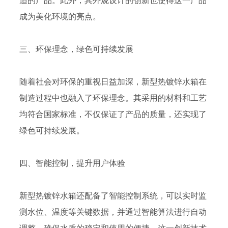
适的产品。此外，其外观设计的创新也使得这一产品
成为美化环境的亮点。
三、环保理念，绿色可持续发展
随着社会对环保的重视日益加深，新型热镀锌水箱在
制造过程中也融入了环保理念。其采用的材料和工艺
均符合国家标准，不仅保证了产品的质量，还实现了
绿色可持续发展。
四、智能控制，提升用户体验
新型热镀锌水箱还配备了智能控制系统，可以实时监
测水位、温度等关键数据，并通过智能算法进行自动