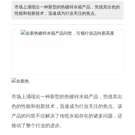
市场上涌现出一种新型的热镀锌水箱产品，凭借其出色的
性能和创新技术，迅速成为行业关注的焦点。
市场上涌现出一种新型的热镀锌水箱产品，凭借其出
色的性能和创新技术，迅速成为行业关注的焦点。该
产品的问世不仅解决了传统水箱存在的诸多问题，还
推动了整个行业的进步。