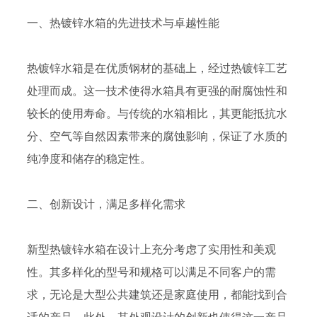
一、热镀锌水箱的先进技术与卓越性能
热镀锌水箱是在优质钢材的基础上，经过热镀锌工艺
处理而成。这一技术使得水箱具有更强的耐腐蚀性和
较长的使用寿命。与传统的水箱相比，其更能抵抗水
分、空气等自然因素带来的腐蚀影响，保证了水质的
纯净度和储存的稳定性。
二、创新设计，满足多样化需求
新型热镀锌水箱在设计上充分考虑了实用性和美观
性。其多样化的型号和规格可以满足不同客户的需
求，无论是大型公共建筑还是家庭使用，都能找到合