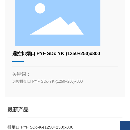
远控排烟口 PYF SDc-YK-(1250+250)x800
关键词：
远控排烟口 PYF SDc-YK-(1250+250)x800
最新产品
手机:
132-7534-4111
排烟口 PYF SDc-K-(1250+250)x800