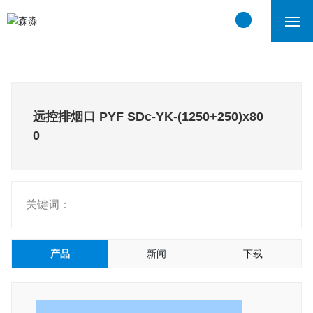
首页
关于我们
远控排烟口 PYF SDc-YK-(1250+250)x80
0
产品中心
工程案例
关键词：
新闻中心
联系我们
产品
新闻
下载